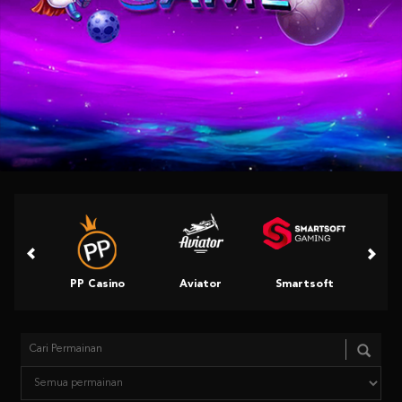
PP Casino
Aviator
Smartsoft
Micr