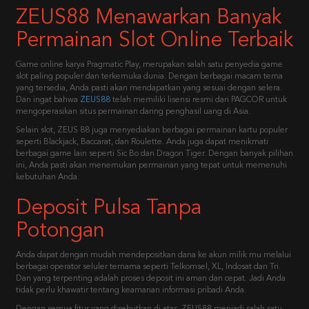
ZEUS88 Menawarkan Banyak
Permainan Slot Online Terbaik
Game online karya Pragmatic Play, merupakan salah satu penyedia game
slot paling populer dan terkemuka dunia. Dengan berbagai macam tema
yang tersedia, Anda pasti akan mendapatkan yang sesuai dengan selera.
Dan ingat bahwa
ZEUS88
telah memiliki lisensi resmi dari PAGCOR untuk
mengoperasikan situs permainan daring penghasil uang di Asia.
Selain slot, ZEUS 88 juga menyediakan berbagai permainan kartu populer
seperti Blackjack, Baccarat, dan Roulette. Anda juga dapat menikmati
berbagai game lain seperti Sic Bo dan Dragon Tiger. Dengan banyak pilihan
ini, Anda pasti akan menemukan permainan yang tepat untuk memenuhi
kebutuhan Anda.
Deposit Pulsa Tanpa
Potongan
Anda dapat dengan mudah mendepositkan dana ke akun milik mu melalui
berbagai operator seluler ternama seperti Telkomsel, XL, Indosat dan Tri.
Dan yang terpenting adalah proses deposit ini aman dan cepat. Jadi Anda
tidak perlu khawatir tentang keamanan informasi pribadi Anda.
Dengan semua fitur yang disebutkan di atas, ZEUS88 menjadi salah satu