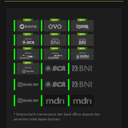
* Selama bank maintenance dan bank offline deposit dan
penarikan tidak dapat diproses