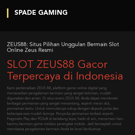
SPADE GAMING
ZEUS88: Situs Pilihan Unggulan Bermain Slot
Online Zeus Resmi
SLOT ZEUS88 Gacor
Terpercaya di Indonesia
Kami perkenalkan ZEUS 88, platform game online digital yang
menawarkan pengalaman bermain yang sangat kekinian, mudah
digunakan dan aman. Di situs resmi ZEUS 88, Anda dapat menikmati
berbagai permainan yang sangat menantang, seperti mesin slot,
permainan kartu. Untuk memulainya cukup dengan deposit pulsa dan
beberapa cara mudah lainnya. Penyedia permainan terbaik seperti
Pragmatic Play dan PGSoft di belakang layar, hadir di sini, menemani hari-
harimu bermain game melalui perangkat mobile. Jadi bersiaplah untuk
membawa pengalaman bermain Anda ke level berikutnya