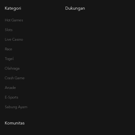
Kategori
Dukungan
Hot Games
Slots
Live Casino
Race
Togel
Olahraga
Crash Game
Arcade
E-Sports
Sabung Ayam
Komunitas