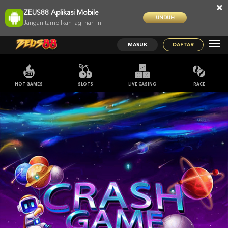
×
ZEUS88 Aplikasi Mobile
UNDUH
Jangan tampilkan lagi hari ini
MASUK
DAFTAR
HOT GAMES
SLOTS
LIVE CASINO
RACE