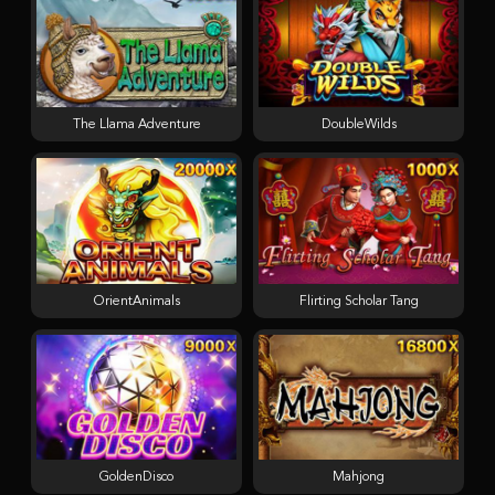
The Llama Adventure
DoubleWilds
OrientAnimals
Flirting Scholar Tang
GoldenDisco
Mahjong