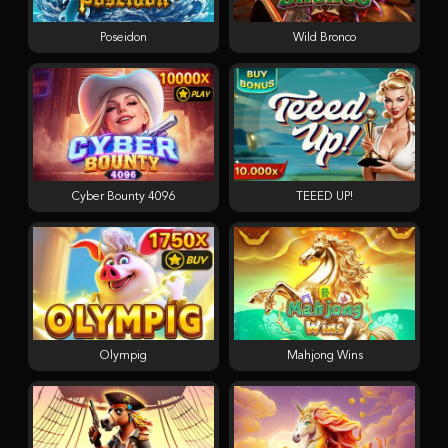
Poseidon
Wild Bronco
Cyber Bounty 4096
TEEED UP!
Olympig
Mahjong Wins