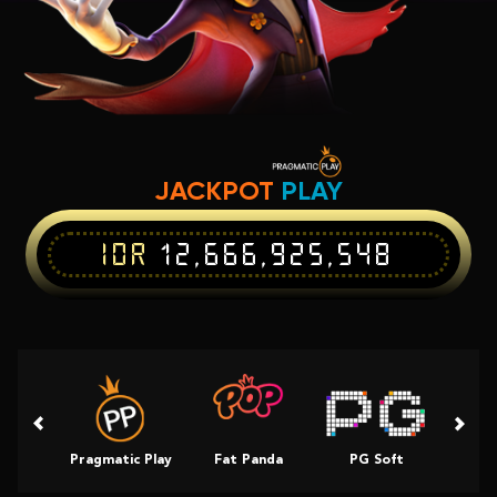
JACKPOT
PLAY
IDR
12,666,925,548
Pragmatic Play
Fat Panda
PG Soft
Slot