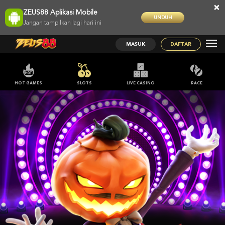
×
ZEUS88 Aplikasi Mobile
UNDUH
Jangan tampilkan lagi hari ini
MASUK
DAFTAR
HOT GAMES
SLOTS
LIVE CASINO
RACE