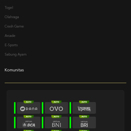
Togel
Olahraga
Crash Game
Arcade
E-Sports
Sabung Ayam
Komunitas