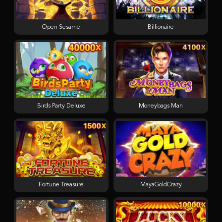
Open Sesame
Billionaire
Birds Party Deluxe
Moneybags Man
Fortune Treasure
MayaGoldCrazy