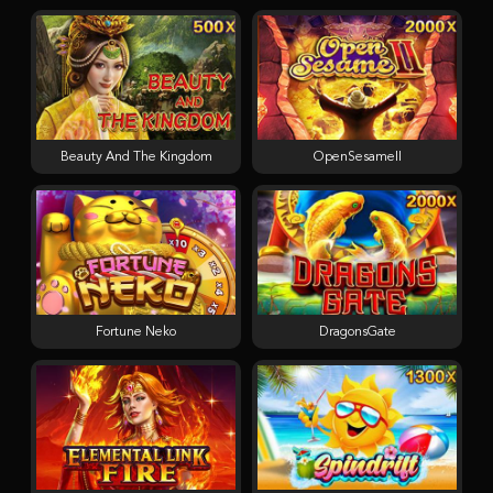
Beauty And The Kingdom
OpenSesameII
Fortune Neko
DragonsGate