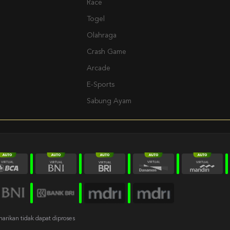
Race
Togel
Olahraga
Crash Game
Arcade
E-Sports
Sabung Ayam
arikan tidak dapat diproses