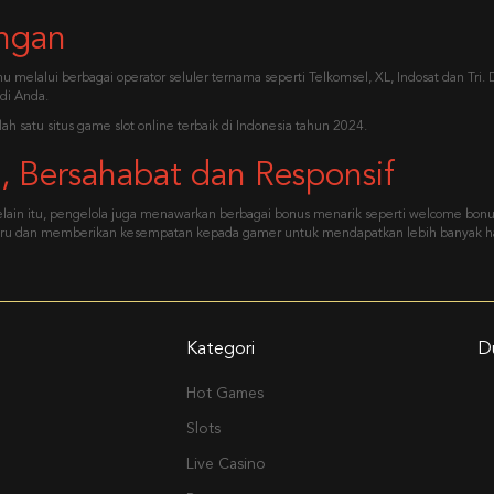
ongan
lalui berbagai operator seluler ternama seperti Telkomsel, XL, Indosat dan Tri. D
adi Anda.
h satu situs game slot online terbaik di Indonesia tahun 2024.
 Bersahabat dan Responsif
ain itu, pengelola juga menawarkan berbagai bonus menarik seperti welcome bonus
 dan memberikan kesempatan kepada gamer untuk mendapatkan lebih banyak hadiah. 
Kategori
D
Hot Games
Slots
Live Casino