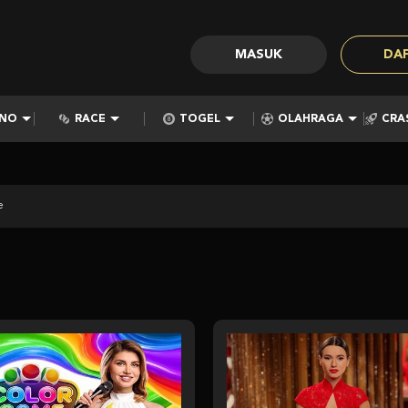
MASUK
DA
INO
RACE
TOGEL
OLAHRAGA
CRA
e