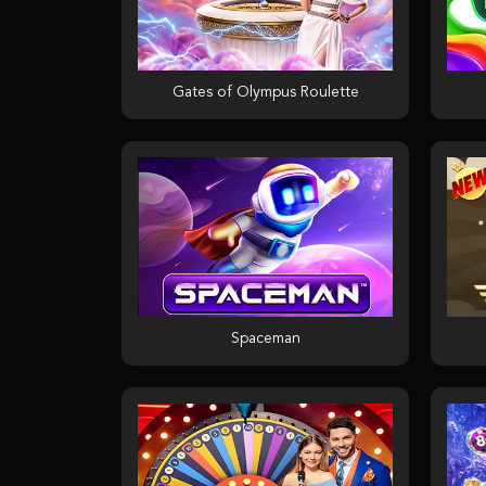
Gates of Olympus Roulette
Spaceman