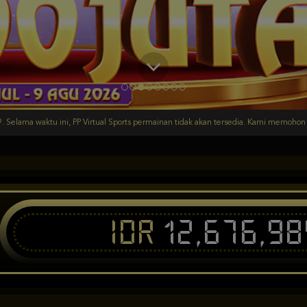
waktu ini, PP Virtual Sports permainan tidak akan tersedia. Kami memohon maaf at
IDR
12,676,9