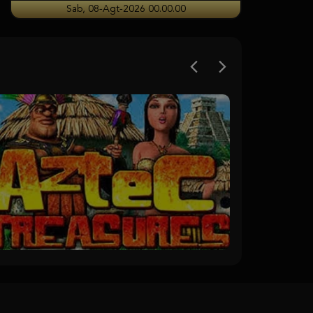
Sab, 08-Agt-2026 00.00.00
Anubis Wrath
d***8
IDR
710,400.00
Mahjong Ways
vi****1
IDR
669,600.00
Mahjong Ways
naya****a
IDR
630,800.00
Wild Bounty
Showdown
gug****u
IDR
608,000.00
Mahjong Ways 2
saha****o