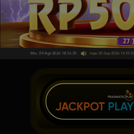
Min, 09-Agt-2026 18.56.30
rtual Sports pada 30-Jun-2026 dari 14.59.59 sampai 30-Sep-2026 14.59.59. Selama 
JACKPOT
PLAY