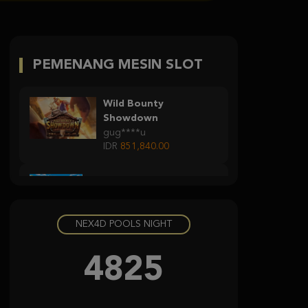
PEMENANG MESIN SLOT
Wild Bounty
Showdown
gug****u
IDR
851,840.00
The Dog House
own
Epic Ze Zeus
Koi Gate
Megaways™ 1000
naya****a
IDR
833,440.00
NEX4D POOLS NIGHT
Wild Bounty
4825
Showdown
gug****u
IDR
768,000.00
 Pot
MUSCLE FORTUNE CAT
Pedas Gila