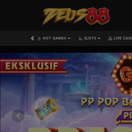
HOT GAMES
SLOTS
LIVE CAS