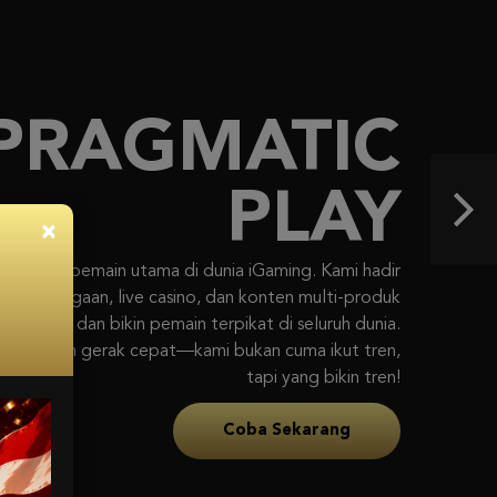
IDR
530,000.00
Gates of Olympus Super
Scatter
gr****n
IDR
440,100.00
FAT PANDA
Gates of Olympus Super
Nex
Scatter
×
gr****n
slot brand dari Pragmatic Play yang bold dan penuh
IDR
428,120.00
nyita perhatian dan kasih gameplay seru yang nggak
yang meledak-ledak, visual yang kece, dan potensi
da bukan cuma hiburan, tapi pembawa hoki sejati!
Coba Sekarang