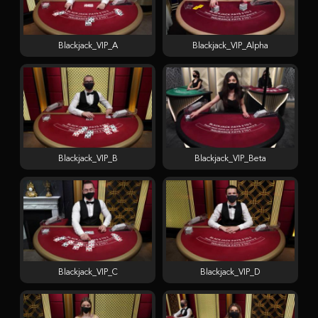
Blackjack_VIP_A
Blackjack_VIP_Alpha
Blackjack_VIP_B
Blackjack_VIP_Beta
Blackjack_VIP_C
Blackjack_VIP_D