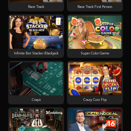
Race Track
Race Track First Person
Infinite Bet Stacker Blackjack
Super Color Game
Craps
Crazy Coin Flip