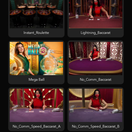
Instant_Roulette
Lightning_Baccarat
Mega Ball
No_Comm_Baccarat
No_Comm_Speed_Baccarat_A
No_Comm_Speed_Baccarat_B