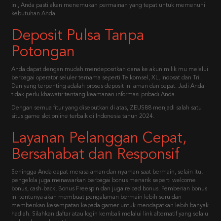
ini, Anda pasti akan menemukan permainan yang tepat untuk memenuhi
kebutuhan Anda.
Deposit Pulsa Tanpa
Potongan
Anda dapat dengan mudah mendepositkan dana ke akun milik mu melalui
berbagai operator seluler ternama seperti Telkomsel, XL, Indosat dan Tri.
Dan yang terpenting adalah proses deposit ini aman dan cepat. Jadi Anda
tidak perlu khawatir tentang keamanan informasi pribadi Anda.
Dengan semua fitur yang disebutkan di atas, ZEUS88 menjadi salah satu
situs game slot online terbaik di Indonesia tahun 2024.
Layanan Pelanggan Cepat,
Bersahabat dan Responsif
Sehingga Anda dapat merasa aman dan nyaman saat bermain, selain itu,
pengelola juga menawarkan berbagai bonus menarik seperti welcome
bonus, cash-back, Bonus Freespin dan juga reload bonus. Pemberian bonus
ini tentunya akan membuat pengalaman bermain lebih seru dan
memberikan kesempatan kepada gamer untuk mendapatkan lebih banyak
hadiah. Silahkan daftar atau login kembali melalui link alternatif yang selalu