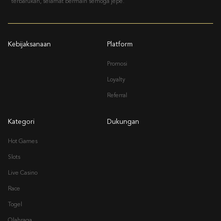
terbarukan, selamat bermain semoga jepe.
Kebijaksanaan
Platform
Promosi
Loyalty
Referral
Kategori
Dukungan
Hot Games
Slots
Live Casino
Race
Togel
Olahraga