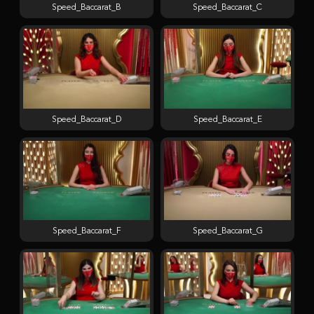
Speed_Baccarat_B
Speed_Baccarat_C
Speed_Baccarat_D
Speed_Baccarat_E
Speed_Baccarat_F
Speed_Baccarat_G