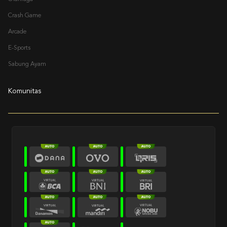
Crash Game
Arcade
E-Sports
Sabung Ayam
Komunitas