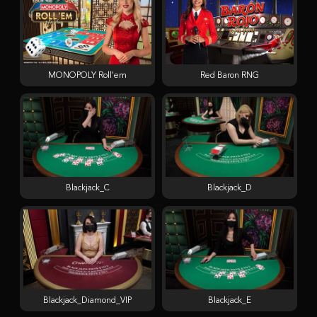
MONOPOLY Roll'em
Red Baron RNG
Blackjack_C
Blackjack_D
Blackjack_Diamond_VIP
Blackjack_E