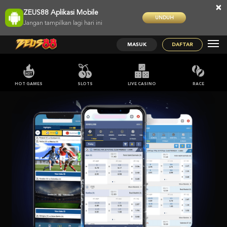
×
ZEUS88 Aplikasi Mobile
UNDUH
Jangan tampilkan lagi hari ini
MASUK
DAFTAR
HOT GAMES
SLOTS
LIVE CASINO
RACE