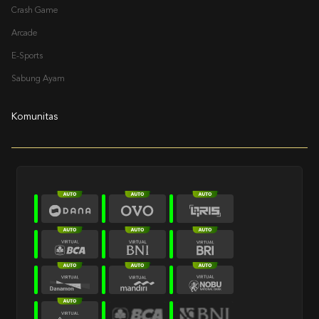
Crash Game
Arcade
E-Sports
Sabung Ayam
Komunitas