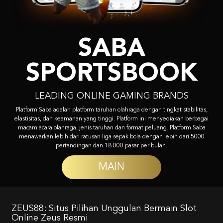
SABA
SPORTSBOOK
LEADING ONLINE GAMING BRANDS
Platform Saba adalah platform taruhan olahraga dengan tingkat stabilitas,
elastisitas, dan keamanan yang tinggi. Platform ini menyediakan berbagai
macam acara olahraga, jenis taruhan dan format peluang. Platform Saba
menawarkan lebih dari ratusan liga sepak bola dengan lebih dari 5000
pertandingan dan 18.000 pasar per bulan.
MAIN
ZEUS88: Situs Pilihan Unggulan Bermain Slot
Online Zeus Resmi