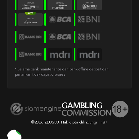
* Selama bank maintenance dan bank offline deposit dan
penarikan tidak dapat diproses
©2026 ZEUS88. Hak cipta dilindungi | 18+