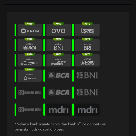
* Selama bank maintenance dan bank offline deposit dan
penarikan tidak dapat diproses