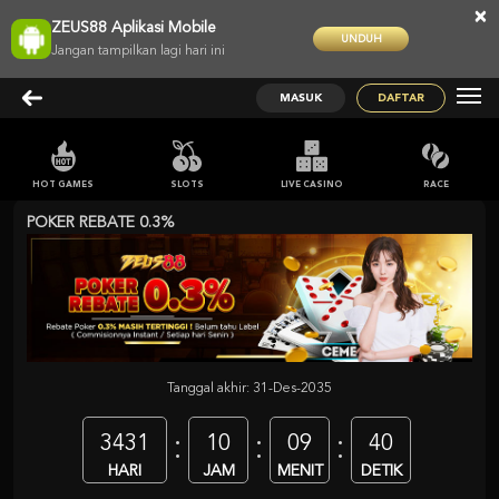
×
ZEUS88 Aplikasi Mobile
UNDUH
Jangan tampilkan lagi hari ini
MASUK
DAFTAR
HOT GAMES
SLOTS
LIVE CASINO
RACE
POKER REBATE 0.3%
Tanggal akhir: 31-Des-2035
:
:
:
3431
10
09
40
HARI
JAM
MENIT
DETIK